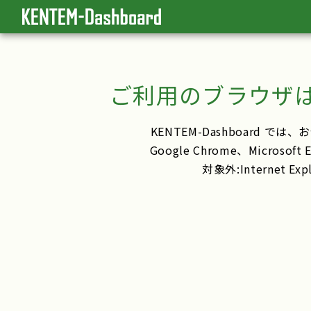
ご利用のブラウザ
KENTEM-Dashboard
Google Chrome、Microsof
対象外:Internet E